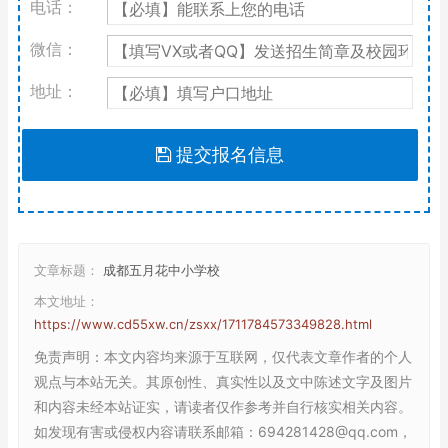
电话：
微信：
地址：
提交报名信息
文章标题：
成都五月花中小学校
本文地址：
https://www.cd55xw.cn/zsxx/1711784573349828.html
免责声明
：本文内容均来源于互联网，仅代表文章作者的个人
观点与本站无关。其原创性、真实性以及文中陈述文字及图片
和内容未经本站证实，请读者仅作参考并自行核实相关内容。
如发现有害或侵权内容请联系邮箱：694281428@qq.com，