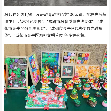
教师在各级刊物上发表教育教学论文100余篇。学校先后获
得“四川艺术特色学校”、“成都市教育质量先进集体”、“成
都市金牛区教育质量奖”、“成都市金牛区民办学校先进集
体”、“成都市金牛区精神文明单位”等多种殊荣。