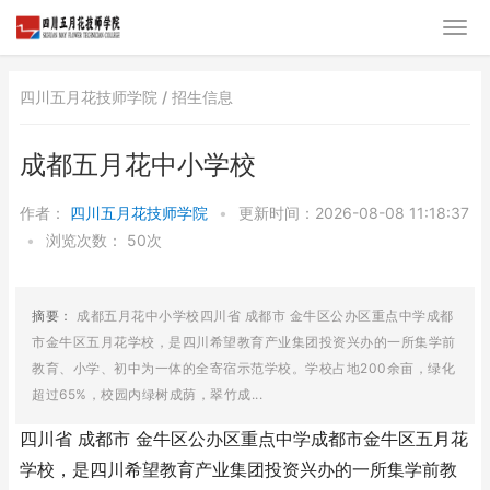
四川五月花技师学院 /
招生信息
成都五月花中小学校
作者：
四川五月花技师学院
•
更新时间：2026-08-08 11:18:37
•
浏览次数：
50次
摘要：
成都五月花中小学校四川省 成都市 金牛区公办区重点中学成都
市金牛区五月花学校，是四川希望教育产业集团投资兴办的一所集学前
教育、小学、初中为一体的全寄宿示范学校。学校占地200余亩，绿化
超过65%，校园内绿树成荫，翠竹成...
四川省 成都市 金牛区公办区重点中学成都市金牛区五月花
学校，是四川希望教育产业集团投资兴办的一所集学前教