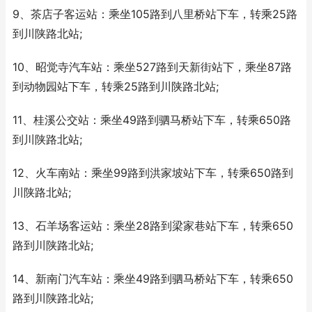
9、茶店子客运站：乘坐105路到八里桥站下车，转乘25路
到川陕路北站;
10、昭觉寺汽车站：乘坐527路到天新街站下，乘坐87路
到动物园站下车，转乘25路到川陕路北站;
11、桂溪公交站：乘坐49路到驷马桥站下车，转乘650路
到川陕路北站;
12、火车南站：乘坐99路到洪家坡站下车，转乘650路到
川陕路北站;
13、石羊场客运站：乘坐28路到梁家巷站下车，转乘650
路到川陕路北站;
14、新南门汽车站：乘坐49路到驷马桥站下车，转乘650
路到川陕路北站;