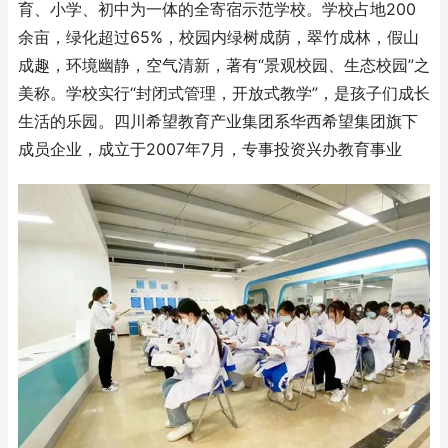
育、小学、初中为一体的全寄宿示范学校。学校占地200
余亩，绿化超过65%，校园内绿树成荫，翠竹成林，假山
成趣，环境幽静，空气清新，著有“景观校园、生态校园”之
美称。学校实行“封闭式管理，开放式教学”，是孩子们成长
生活的乐园。四川希望教育产业集团系华西希望集团旗下
成员企业，成立于2007年7月，专事投资兴办教育事业