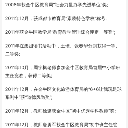
2008年获金牛区教育局“社会力量办学先进单位”奖;
2011年12月，获成都市教育局“素质特色学校”称号;
2011年获金牛区教学局“教育教学管理综合评定一等奖”;
2011年在集团读书活动中，王瑧、张春华分别获得一等、
二等奖;
2011年10月，周宇枫老师参加金牛区教育局首届中小学班
主任竞赛，获得二等奖;
2011年12月，在金牛区文化旅游体育局的“6+6让我玩足球
系列中”获“道德风尚奖”;
2011年12月，教师徐璐获金牛区“初中优秀学科教师”奖;
2011年12月，教师唐勇军获金牛区教育局“初中班主任管