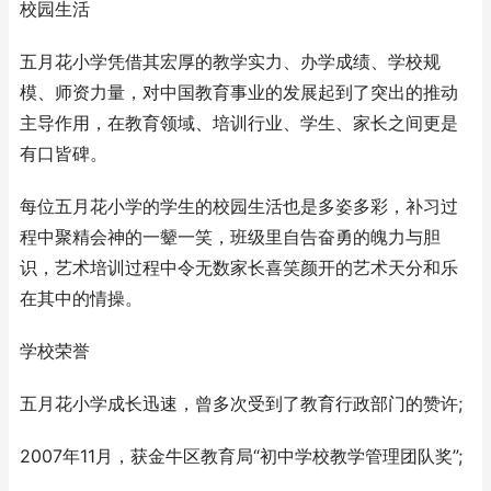
校园生活
五月花小学凭借其宏厚的教学实力、办学成绩、学校规
模、师资力量，对中国教育事业的发展起到了突出的推动
主导作用，在教育领域、培训行业、学生、家长之间更是
有口皆碑。
每位五月花小学的学生的校园生活也是多姿多彩，补习过
程中聚精会神的一颦一笑，班级里自告奋勇的魄力与胆
识，艺术培训过程中令无数家长喜笑颜开的艺术天分和乐
在其中的情操。
学校荣誉
五月花小学成长迅速，曾多次受到了教育行政部门的赞许;
2007年11月，获金牛区教育局“初中学校教学管理团队奖”;