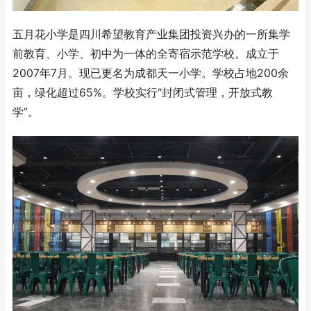
五月花小学是四川希望教育产业集团投资兴办的一所集学
前教育、小学、初中为一体的全寄宿示范学校。成立于
2007年7月。现已更名为成都天一小学。学校占地200余
亩，绿化超过65%。学校实行“封闭式管理，开放式教
学”。