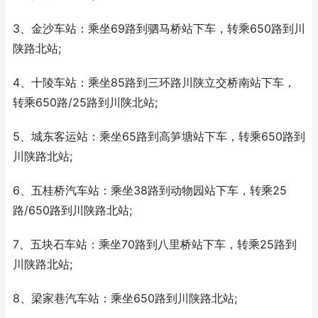
3、金沙车站：乘坐69路到驷马桥站下车，转乘650路到川
陕路北站;
4、十陵车站：乘坐85路到三环路川陕立交桥南站下车，
转乘650路/25路到川陕北站;
5、城东客运站：乘坐65路到高笋塘站下车，转乘650路到
川陕路北站;
6、五桂桥汽车站：乘坐38路到动物园站下车，转乘25
路/650路到川陕路北站;
7、五块石车站：乘坐70路到八里桥站下车，转乘25路到
川陕路北站;
8、梁家巷汽车站：乘坐650路到川陕路北站;