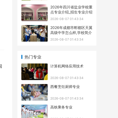
2026年四川省盐业学校重
点专业介绍_招生专业介绍
2026-08-07 01:43:34
2026年成都市郫都区天翼
高级中学怎么样,学校简介
2026-08-07 01:43:34
热门专业
计算机网络应用技术
国
2026-08-07 01:43:34
西餐烹饪厨师专业
2026-08-07 01:43:34
高铁乘务专业