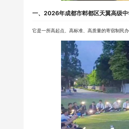
一、2026年成都市郫都区天翼高级
它是一所高起点、高标准、高质量的寄宿制民办