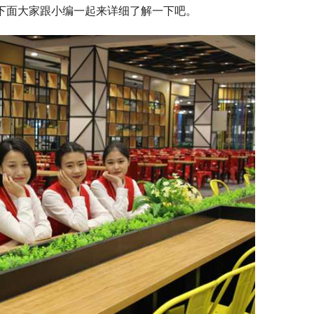
动，下面大家跟小编一起来详细了解一下吧。