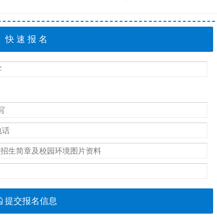
提交报名信息