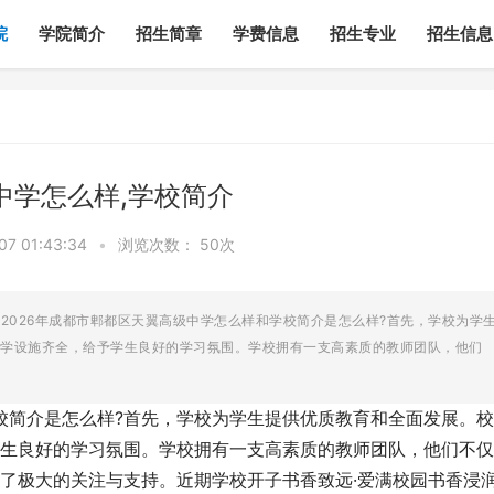
院
学院简介
招生简章
学费信息
招生专业
招生信息
中学怎么样,学校简介
7 01:43:34
•
浏览次数：
50次
介2026年成都市郫都区天翼高级中学怎么样和学校简介是怎么样?首先，学校为学
学设施齐全，给予学生良好的学习氛围。学校拥有一支高素质的教师团队，他们
校简介是怎么样?首先，学校为学生提供优质教育和全面发展。
生良好的学习氛围。学校拥有一支高素质的教师团队，他们不仅
了极大的关注与支持。近期学校开子书香致远·爱满校园书香浸