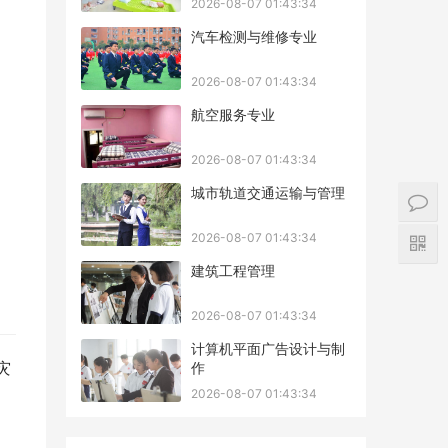
2026-08-07 01:43:34
汽车检测与维修专业
2026-08-07 01:43:34
航空服务专业
2026-08-07 01:43:34
城市轨道交通运输与管理
2026-08-07 01:43:34
建筑工程管理
2026-08-07 01:43:34
计算机平面广告设计与制
灾
作
2026-08-07 01:43:34