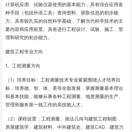
计算机应用、试验仪器使用的基本能力，具有综合应用各
种手段（包括外语工具）查询资料、获取信息的初步能
力。具有较扎实的自然科学基础，了解当代科学技术的主
要内容和应用前景。具有进行工程设计、试验、施工、管
理和研究的初步能力。
建筑工程专业方向
1、工程测量方向
（1）培养目标：工程测量技术专业紧紧围绕人才培养目
标，培养德、智、体、美等全面发展，掌握测量基本理论
和基本技能，能够从事各种工程测量、地质测量的生产、
管理和服务第一线工作的高技能人才。
（2）课程设置：工程测量、画法几何与建筑工程制图 、
房屋建筑学、建筑材料、中外建筑史、建筑CAD、建筑力