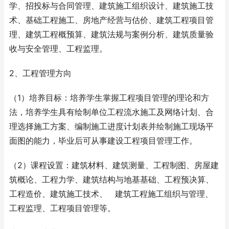
学、招投标与合同管理、建筑施工组织设计、建筑施工技
术、基础工程施工、房地产经营与估价、建筑工程项目管
理、建筑工程概预算、建筑法规与案例分析、建筑质量验
收与安全管理、工程监理。
2、工程管理方向
（1）培养目标：培养学生掌握工程项目管理的理论和方
法，培养学生具有绘制单位工程流水施工及网络计划、合
理选择施工方案、编制施工进度计划表并绘制施工现场平
面图的能力，毕业后可从事建设工程项目管理工作。
（2）课程设置：建筑材料、建筑测量、工程制图、房屋建
筑概论、工程力学、建筑结构与地基基础、工程预决算、
工程造价、建筑施工技术、 建筑工程施工组织与管理、
工程监理、工程项目管理等。