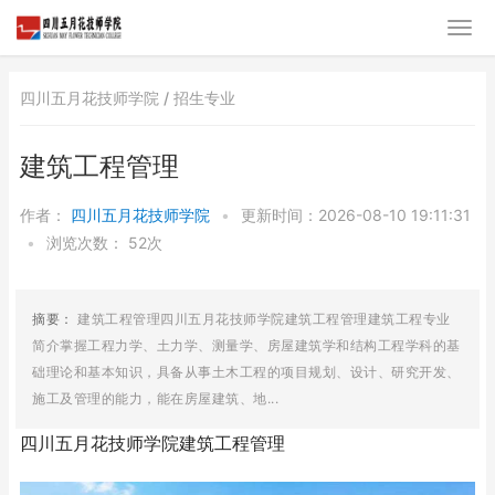
四川五月花技师学院 /
招生专业
建筑工程管理
作者：
四川五月花技师学院
•
更新时间：2026-08-10 19:11:31
•
浏览次数：
52次
摘要：
建筑工程管理四川五月花技师学院建筑工程管理建筑工程专业
简介掌握工程力学、土力学、测量学、房屋建筑学和结构工程学科的基
础理论和基本知识，具备从事土木工程的项目规划、设计、研究开发、
施工及管理的能力，能在房屋建筑、地...
四川五月花技师学院建筑工程管理