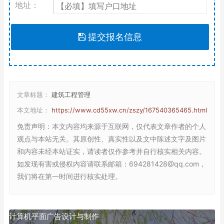
地址：
提交报名信息
文章标题：
建筑工程管理
本文地址：
https://www.cd55xw.cn/zszy/167540365465.html
免责声明
：本文内容均来源于互联网，仅代表文章作者的个人
观点与本站无关。其原创性、真实性以及文中陈述文字及图片
和内容未经本站证实，请读者仅作参考并自行核实相关内容。
如发现有害或侵权内容请联系邮箱：694281428@qq.com，
我们将在第一时间进行核实处理。
计算机平面广告设计与制作