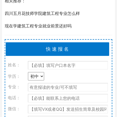
相关推荐：
四川五月花技师学院建筑工程专业怎么样
现在学建筑工程专业就业前景还好吗
姓名：
学历：
专业：
电话：
微信：