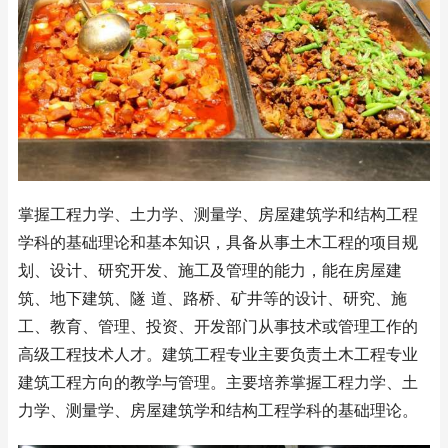
掌握工程力学、土力学、测量学、房屋建筑学和结构工程
学科的基础理论和基本知识，具备从事土木工程的项目规
划、设计、研究开发、施工及管理的能力，能在房屋建
筑、地下建筑、隧 道、路桥、矿井等的设计、研究、施
工、教育、管理、投资、开发部门从事技术或管理工作的
高级工程技术人才。建筑工程专业主要负责土木工程专业
建筑工程方向的教学与管理。主要培养掌握工程力学、土
力学、测量学、房屋建筑学和结构工程学科的基础理论。