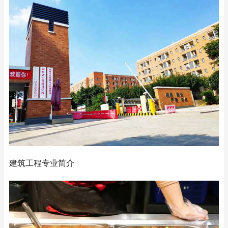
建筑工程专业简介