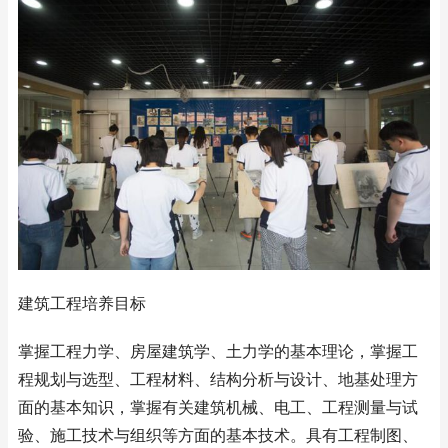
建筑工程培养目标
掌握工程力学、房屋建筑学、土力学的基本理论，掌握工
程规划与选型、工程材料、结构分析与设计、地基处理方
面的基本知识，掌握有关建筑机械、电工、工程测量与试
验、施工技术与组织等方面的基本技术。具有工程制图、