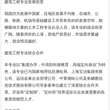
建筑工程专业发展前景
我国仍为发展中国家，且地区发展不均衡，在城市、公
路、铁路、机场等基础建设工作具有良好的发展空间，能
够吸纳大量的土木工程专业从业人员，该专业的就业前景
广阔。随着房价的上涨，房地产前景好，市场需求量越
大，就业情况越好。
建筑工程专业校企合作
本专业以“集团办学，中高职衔接教育，高端定向就业”为特
色，该专业已与国家地理信息测绘局、上海宝治集团有限
公司、远信金泰企业管理公司、中青测绘公司及鱼鳞图信
息技术股份有限公司等多家单位建立了深度校企合作关
系。开设有“定制班”、“定向班”培养适应社会发展需要的高
素质技能型人才。