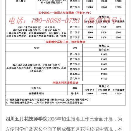
四川五月花技师学院
2026年招生报名工作已全面开展，为
方便同学们及家长全面了解成都五月花学校招生情况，本