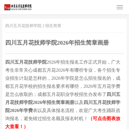
四川五月花技师学院 /
招生简章
四川五月花技师学院2026年招生简章画册
四川五月花技师学院
2026年招生报名工作正式开始，
广大
考生非常关心成都五月花2026年有哪些专业，各个招生专
业招生计划是怎样的，2026年学院是怎么招生报名的，成
都五月花学校的招生报名要求有哪些，2026年五月花学费
是怎么收取的；成都五月花职业学校招生办发布了
四川五
月花技师学院2026年招生简章画册
以及
四川五月花技师学
院2026年学费
表以及具体报名流程，欢迎广大考生踊跃咨
询报名，避免错过招生名额及报名时机！
（可点击图表放
大查看！）