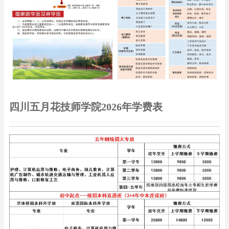
四川五月花技师学院2026年学费表