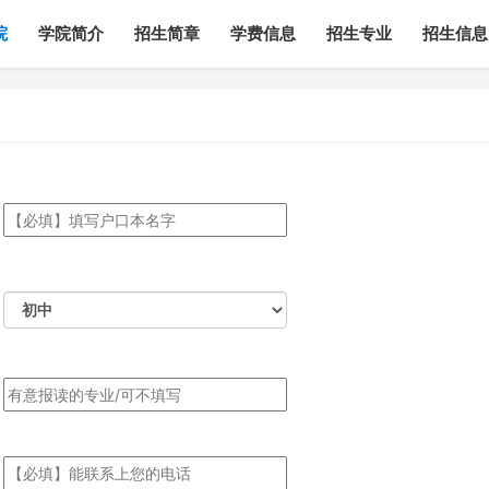
院
学院简介
招生简章
学费信息
招生专业
招生信息