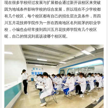
现在很多学校经过发展与扩展都会通过新开设校区来突破
因为地域条件影响学校的综合发展，所以现在不少学校都
有几个校区，每个校区都有自己的招生层次及条件，而四
川五月花技师学院作为一所在西南地区名列前茅的职业学
校，小编也会经常接到四川五月花技师学院有几个校区
呢，自己的情况到底该读哪个校区呢。