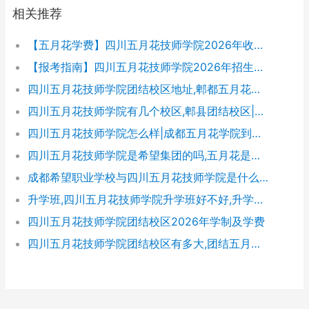
相关推荐
【五月花学费】四川五月花技师学院2026年收费标准及招生专业
【报考指南】四川五月花技师学院2026年招生简章及学费表
四川五月花技师学院团结校区地址,郫都五月花校园环境好不好
四川五月花技师学院有几个校区,郫县团结校区|金堂校区|康定分校
四川五月花技师学院怎么样|成都五月花学院到底好不好
四川五月花技师学院是希望集团的吗,五月花是哪个集团的
成都希望职业学校与四川五月花技师学院是什么关系
升学班,四川五月花技师学院升学班好不好,升学率高吗|升学保障
四川五月花技师学院团结校区2026年学制及学费
四川五月花技师学院团结校区有多大,团结五月花有多少学生