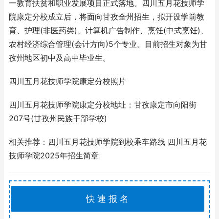
一教育扶贫和职业发展项目正式落地。四川五月花技师学
院康定分校成立后，将面向甘孜全州招生，拟开设学前教
育、护理(非医药类)、计算机广告制作、烹饪(中式烹饪)、
农村经济综合管理(会计方向)5个专业。目前招生对象为甘
孜州地区初中及高中毕业生。
四川五月花技师学院康定分校照片
四川五月花技师学院康定分校地址：甘孜康定市向阳街
207号(甘孜州民族干部学校)
相关推荐：四川五月花技师学院到校乘车路线‍ 四川五月花
技师学院2025年招生简章