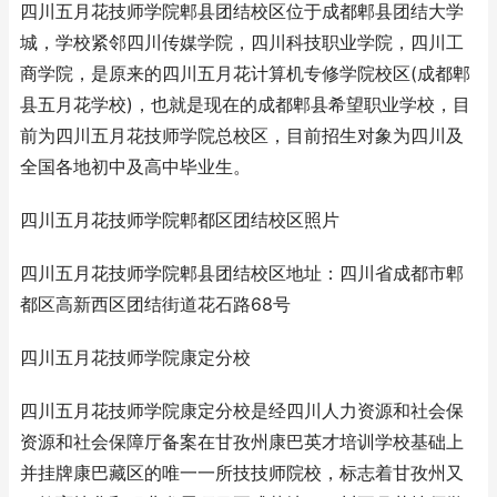
四川五月花技师学院郫县团结校区位于成都郫县团结大学
城，学校紧邻四川传媒学院，四川科技职业学院，四川工
商学院，是原来的四川五月花计算机专修学院校区(成都郫
县五月花学校)，也就是现在的成都郫县希望职业学校，目
前为四川五月花技师学院总校区，目前招生对象为四川及
全国各地初中及高中毕业生。
四川五月花技师学院郫都区团结校区照片
四川五月花技师学院郫县团结校区地址：四川省成都市郫
都区高新西区团结街道花石路68号
四川五月花技师学院康定分校
四川五月花技师学院康定分校是经四川人力资源和社会保
资源和社会保障厅备案在甘孜州康巴英才培训学校基础上
并挂牌康巴藏区的唯一一所技技师院校，标志着甘孜州又