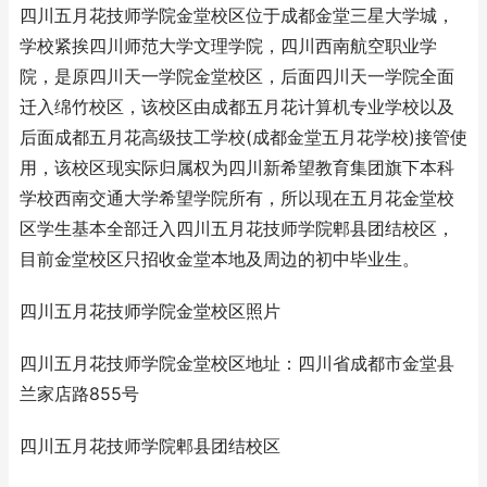
四川五月花技师学院金堂校区位于成都金堂三星大学城，
学校紧挨四川师范大学文理学院，四川西南航空职业学
院，是原四川天一学院金堂校区，后面四川天一学院全面
迁入绵竹校区，该校区由成都五月花计算机专业学校以及
后面成都五月花高级技工学校(成都金堂五月花学校)接管使
用，该校区现实际归属权为四川新希望教育集团旗下本科
学校西南交通大学希望学院所有，所以现在五月花金堂校
区学生基本全部迁入四川五月花技师学院郫县团结校区，
目前金堂校区只招收金堂本地及周边的初中毕业生。
四川五月花技师学院金堂校区照片
四川五月花技师学院金堂校区地址：四川省成都市金堂县
兰家店路855号
四川五月花技师学院郫县团结校区