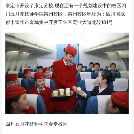
康定市开设了康定分校;现在还有一个规划建设中的校区四
川五月花技师学院崇州校区，崇州校区地址为：四川省成
都市崇州市金鸡集中开发工业区宏业大道北段181号
四川五月花技师学院金堂校区