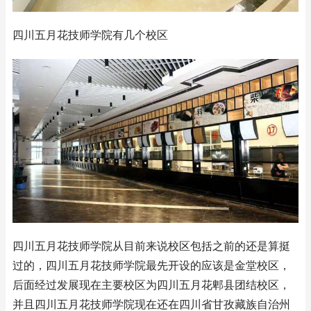
四川五月花技师学院有几个校区
四川五月花技师学院从目前来说校区包括之前的还是算挺
过的，四川五月花技师学院最先开设的应该是金堂校区，
后面经过发展现在主要校区为四川五月花郫县团结校区，
并且四川五月花技师学院现在还在四川省甘孜藏族自治州