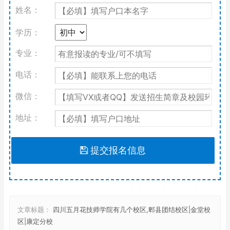
姓名：
学历：
专业：
电话：
微信：
地址：
提交报名信息
文章标题：
四川五月花技师学院有几个校区,郫县团结校区|金堂校
区|康定分校