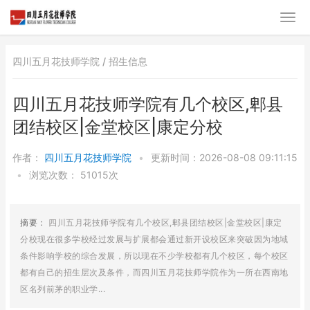
四川五月花技师学院 /
招生信息
四川五月花技师学院有几个校区,郫县
团结校区|金堂校区|康定分校
作者：
四川五月花技师学院
•
更新时间：2026-08-08 09:11:15
•
浏览次数：
51015次
摘要：
四川五月花技师学院有几个校区,郫县团结校区|金堂校区|康定
分校现在很多学校经过发展与扩展都会通过新开设校区来突破因为地域
条件影响学校的综合发展，所以现在不少学校都有几个校区，每个校区
都有自己的招生层次及条件，而四川五月花技师学院作为一所在西南地
区名列前茅的职业学...