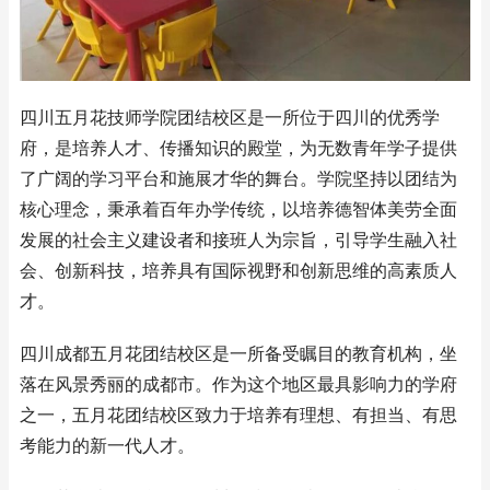
四川五月花技师学院团结校区是一所位于四川的优秀学
府，是培养人才、传播知识的殿堂，为无数青年学子提供
了广阔的学习平台和施展才华的舞台。学院坚持以团结为
核心理念，秉承着百年办学传统，以培养德智体美劳全面
发展的社会主义建设者和接班人为宗旨，引导学生融入社
会、创新科技，培养具有国际视野和创新思维的高素质人
才。
四川成都五月花团结校区是一所备受瞩目的教育机构，坐
落在风景秀丽的成都市。作为这个地区最具影响力的学府
之一，五月花团结校区致力于培养有理想、有担当、有思
考能力的新一代人才。