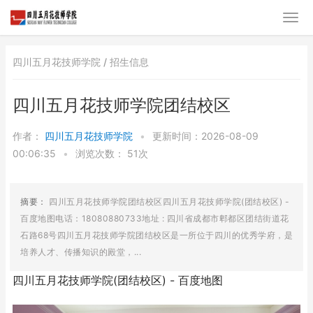
四川五月花技师学院 /
招生信息
四川五月花技师学院团结校区
作者：
四川五月花技师学院
•
更新时间：2026-08-09
00:06:35
•
浏览次数：
51次
摘要：
四川五月花技师学院团结校区四川五月花技师学院(团结校区) -
百度地图电话：18080880733地址 : 四川省成都市郫都区团结街道花
石路68号四川五月花技师学院团结校区是一所位于四川的优秀学府，是
培养人才、传播知识的殿堂，...
四川五月花技师学院(团结校区) - 百度地图