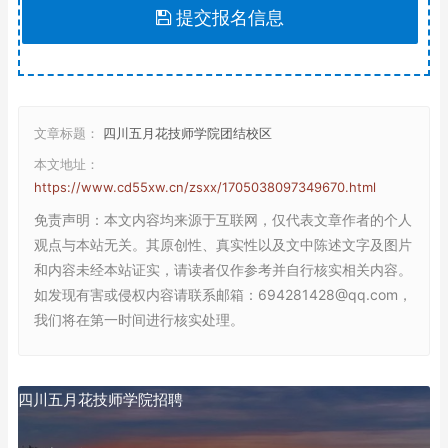
提交报名信息
文章标题：
四川五月花技师学院团结校区
本文地址：
https://www.cd55xw.cn/zsxx/1705038097349670.html
免责声明
：本文内容均来源于互联网，仅代表文章作者的个人
观点与本站无关。其原创性、真实性以及文中陈述文字及图片
和内容未经本站证实，请读者仅作参考并自行核实相关内容。
如发现有害或侵权内容请联系邮箱：694281428@qq.com，
我们将在第一时间进行核实处理。
四川五月花技师学院招聘