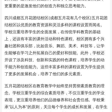
更重要的是激发他们的创造力和独立思考能力。
四川成都五月花团结校区(成都五月花有几个校区)五月花团
结校区以优质的教育资源和灵活多样的课程设置而闻名。
学校注重培养学生的全面发展，在传统学科教育的基础
上，还设有丰富的课外活动和特色课程。校区拥有多个兴
趣社团和俱乐部，比如音乐、舞蹈、美术、科技等，让学
生能够在学习之外拓展自己的爱好和技能。此外，学校还
开设了涉及科技、创新和实践的特色课程，培养学生的动
手能力和创造能力。这些丰富多样的课程设置为学生提供
了更多的发展机会，培养了他们的多元素质。
五月花团结校区在教育教学中始终坚持贯彻素质教育的理
念。学校注重学生的综合素质培养，不仅注重学生的学业
表现，更注重培养他们的品德修养和社会责任感。学校秉
承“以人为本”的原则，关注每个学生的成长和发展，在学生