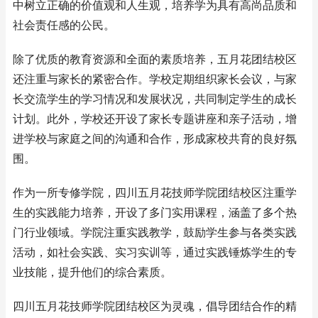
中树立正确的价值观和人生观，培养学为具有高尚品质和
社会责任感的公民。
除了优质的教育资源和全面的素质培养，五月花团结校区
还注重与家长的紧密合作。学校定期组织家长会议，与家
长交流学生的学习情况和发展状况，共同制定学生的成长
计划。此外，学校还开设了家长专题讲座和亲子活动，增
进学校与家庭之间的沟通和合作，形成家校共育的良好氛
围。
作为一所专修学院，四川五月花技师学院团结校区注重学
生的实践能力培养，开设了多门实用课程，涵盖了多个热
门行业领域。学院注重实践教学，鼓励学生参与各类实践
活动，如社会实践、实习实训等，通过实践锤炼学生的专
业技能，提升他们的综合素质。
四川五月花技师学院团结校区为灵魂，倡导团结合作的精