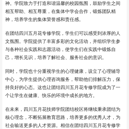
神。学院致力于打造和谐温馨的校园氛围，鼓励学生之间
相互帮助、相互尊重，在集体中学会合作，锻炼团队精
神，培养学生的集体荣誉感和责任感。
在团结四川五月花专修学院，学生们可以感受到浓厚的人
文氛围。学院提供了丰富多彩的文化活动，并组织学生参
与各种社会实践和志愿活动，使学生们在实践中锻炼自
己，增长见识，培养了解社会、服务社会的意识。
同时，学院也十分重视学生的心理健康，设立了心理辅导
中心，为学生提供心理咨询服务，帮助他们排解压力，保
持良好的心态。这也让团结四川五月花专修学院成为了一
个让学生在健康、快乐的环境中成长的地方。
在未来，四川五月花技师学院团结校区将继续秉承团结为
核心理念，不断拓展教育思路，培养更多的优秀人才，为
社会输送更多的人才资源。相信在团结四川五月花专修学