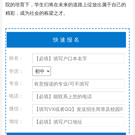
院的培育下，学生们将在未来的道路上绽放出属于自己的
精彩，成为社会的栋梁之才。
姓名：
学历：
专业：
电话：
微信：
地址：