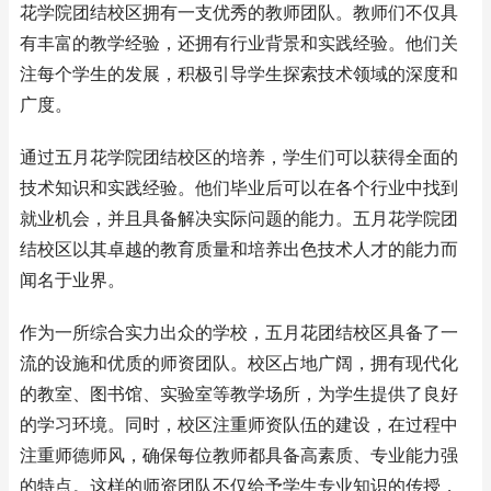
花学院团结校区拥有一支优秀的教师团队。教师们不仅具
有丰富的教学经验，还拥有行业背景和实践经验。他们关
注每个学生的发展，积极引导学生探索技术领域的深度和
广度。
通过五月花学院团结校区的培养，学生们可以获得全面的
技术知识和实践经验。他们毕业后可以在各个行业中找到
就业机会，并且具备解决实际问题的能力。五月花学院团
结校区以其卓越的教育质量和培养出色技术人才的能力而
闻名于业界。
作为一所综合实力出众的学校，五月花团结校区具备了一
流的设施和优质的师资团队。校区占地广阔，拥有现代化
的教室、图书馆、实验室等教学场所，为学生提供了良好
的学习环境。同时，校区注重师资队伍的建设，在过程中
注重师德师风，确保每位教师都具备高素质、专业能力强
的特点。这样的师资团队不仅给予学生专业知识的传授，