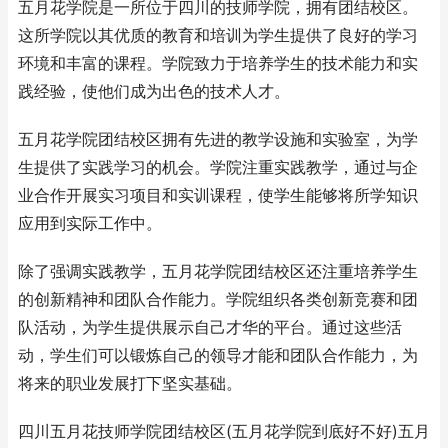
五月花学院是一所位于四川的技师学院，拥有团结校区。
这所学院以其优质的教育和培训为学生提供了良好的学习
环境和丰富的课程。学院致力于培养学生的技术能力和实
践经验，使他们成为出色的技术人才。
五月花学院团结校区拥有先进的教学设施和实验室，为学
生提供了实践学习的机会。学院注重实践教学，通过与企
业合作开展实习项目和实训课程，使学生能够将所学知识
应用到实际工作中。
除了强调实践教学，五月花学院团结校区还注重培养学生
的创新精神和团队合作能力。学院组织各类创新竞赛和团
队活动，为学生提供展示自己才华的平台。通过这些活
动，学生们可以锻炼自己的领导才能和团队合作能力，为
将来的职业发展打下坚实基础。
四川五月花技师学院团结校区(五月花学院到底好不好)五月