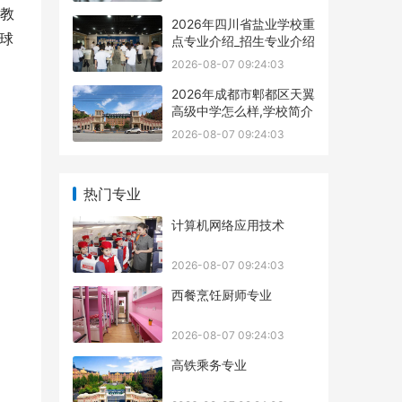
音教
2026年四川省盐业学校重
球
点专业介绍_招生专业介绍
2026-08-07 09:24:03
2026年成都市郫都区天翼
高级中学怎么样,学校简介
2026-08-07 09:24:03
热门专业
计算机网络应用技术
2026-08-07 09:24:03
西餐烹饪厨师专业
2026-08-07 09:24:03
高铁乘务专业