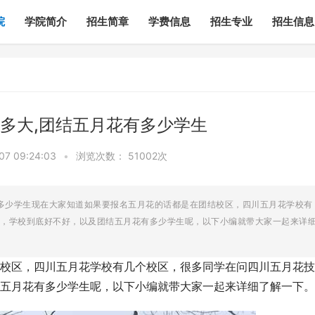
院
学院简介
招生简章
学费信息
招生专业
招生信息
多大,团结五月花有多少学生
7 09:24:03
•
浏览次数：
51002次
多少学生现在大家知道如果要报名五月花的话都是在团结校区，四川五月花学校有
，学校到底好不好，以及团结五月花有多少学生呢，以下小编就带大家一起来详
校区，四川五月花学校有几个校区，很多同学在问四川五月花技
五月花有多少学生呢，以下小编就带大家一起来详细了解一下。