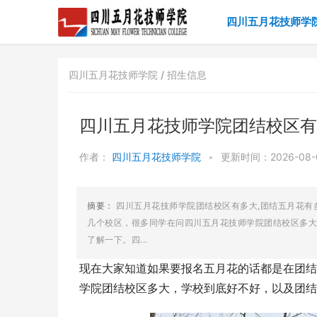
四川五月花技师学
四川五月花技师学院 /
招生信息
四川五月花技师学院团结校区有
作者：
四川五月花技师学院
•
更新时间：2026-08-0
摘要：
四川五月花技师学院团结校区有多大,团结五月花有
几个校区，很多同学在问四川五月花技师学院团结校区多大
了解一下。四...
现在大家知道如果要报名五月花的话都是在团结
学院团结校区多大，学校到底好不好，以及团结