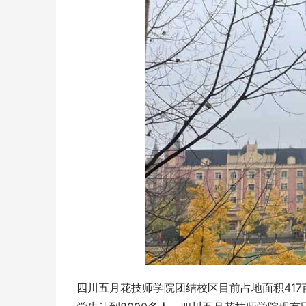
四川五月花技师学院团结校区目前占地面积417