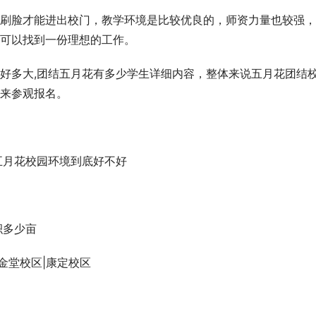
刷脸才能进出校门，教学环境是比较优良的，师资力量也较强，
可以找到一份理想的工作。
好多大,团结五月花有多少学生详细内容，整体来说五月花团结
来参观报名。
五月花校园环境到底好不好
积多少亩
金堂校区|康定校区