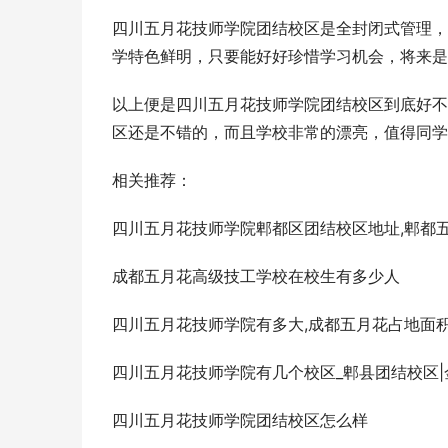
四川五月花技师学院团结校区是全封闭式管理，
学特色鲜明，只要能好好珍惜学习机会，将来是
以上便是四川五月花技师学院团结校区到底好不
区还是不错的，而且学校非常的漂亮，值得同学
相关推荐：
四川五月花技师学院郫都区团结校区地址,郫都
成都五月花高级技工学校在校生有多少人
四川五月花技师学院有多大,成都五月花占地面
四川五月花技师学院有几个校区_郫县团结校区|
四川五月花技师学院团结校区怎么样