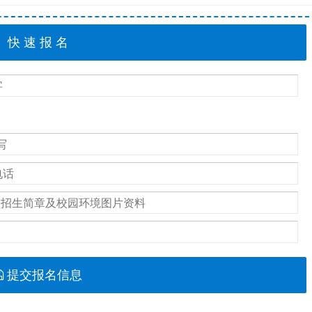
提交报名信息