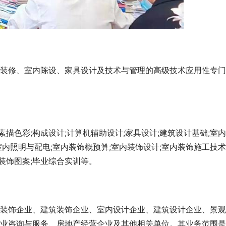
装修、室内陈设、家具设计及技术与管理的高级技术应用性专门
素描色彩;构成设计;计算机辅助设计;家具设计;建筑设计基础;室
;室内照明与配电;室内装饰概预算;室内装饰设计;室内装饰施工技术
;装饰图案;毕业综合实训等。
装饰企业、建筑装饰企业、室内设计企业、建筑设计企业、景观
业咨询与服务、房地产经营企业及其他相关单位。其业务范围是