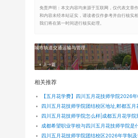
免责声明
：本文内容均来源于互联网，仅代表文章
和内容未经本站证实，请读者仅作参考并自行核实相关内
我们将在第一时间进行核实处理。
城市轨道交通运输与管理
« 上一篇
相关推荐
四川五月花技师学院团结校区2026年学制