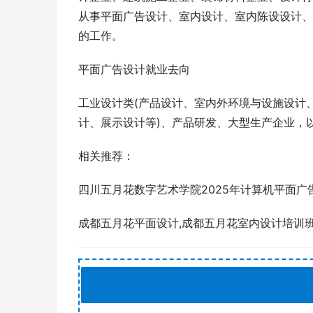
从事平面广告设计、室内设计、室内陈设设计、
的工作。
平面广告设计就业去向
工业设计类(产品设计、室内外环境与设施设计
计、展示设计等)、产品研发、大型生产企业，
相关推荐：
四川五月花数字艺术学院2025年计算机平面广
成都五月花平面设计,成都五月花室内设计培训