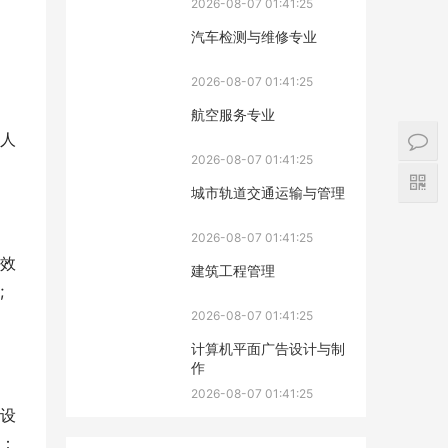
2026-08-07 01:41:25
汽车检测与维修专业
2026-08-07 01:41:25
航空服务专业
人
2026-08-07 01:41:25
城市轨道交通运输与管理
2026-08-07 01:41:25
内效
建筑工程管理
;
2026-08-07 01:41:25
计算机平面广告设计与制
作
2026-08-07 01:41:25
设
：