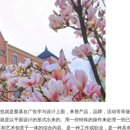
也就是奠基在广告学与设计上面，来替产品，品牌，活动等等做
就是以平面设计的形式出来的。用一些特殊的操作来处理一些已
术和艺术创意于一体的综合内容。是一种工作或职业，是一种具