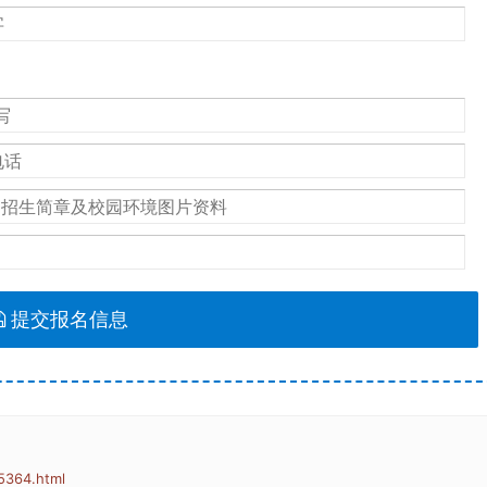
提交报名信息
5364.html