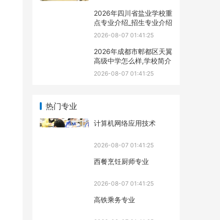
2026年四川省盐业学校重
点专业介绍_招生专业介绍
2026-08-07 01:41:25
2026年成都市郫都区天翼
高级中学怎么样,学校简介
2026-08-07 01:41:25
热门专业
计算机网络应用技术
2026-08-07 01:41:25
西餐烹饪厨师专业
2026-08-07 01:41:25
高铁乘务专业