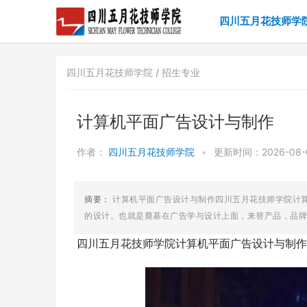
四川五月花技师学
四川五月花技师学院 /
招生专业
计算机平面广告设计与制作
作者：
四川五月花技师学院
•
更新时间：2026-08-07
摘要：
计算机平面广告设计与制作四川五月花技师学院计
的设计。也就是奠基在广告学与设计上面，来替产品，品牌，
四川五月花技师学院计算机平面广告设计与制作