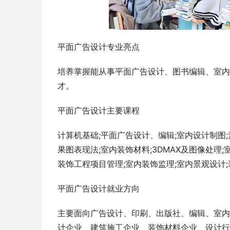
平面广告设计专业亮点
培养掌握能从事平面广告设计、图书编辑、室内
才。
平面广告设计主要课程
计算机基础;平面广告设计、编辑;室内设计制图;
果图表现法;室内装饰材料;3DMAX及图像处理
装饰工程项目管理;室内装饰监理;室内景观设计
平面广告设计就业方向
主要面向广告设计、印刷、出版社、编辑、室内
计企业、建筑施工企业、装饰材料企业、设计行