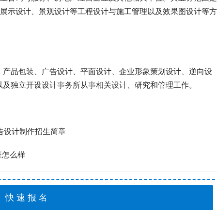
展示设计、景观设计等工程设计与施工管理以及效果图设计等方
、产品包装、广告设计、平面设计、企业形象策划设计、逆向设
以及独立开设设计事务所从事相关设计、研究和管理工作。
告设计制作招生简章
班怎么样