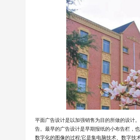
平面广告设计是以加强销售为目的所做的设计。
告。最早的广告设计是早期报纸的小布告栏，也
数字化的图像的过程;它是集电脑技术、数字技