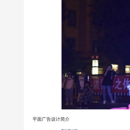
平面广告设计简介