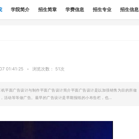
院
学院简介
招生简章
学费信息
招生专业
招生信息
 01:41:25
•
浏览次数：
51次
算机平面广告设计与制作平面广告设计简介平面广告设计是以加强销售为目的所做
活动等等做广告。最早的广告设计是早期报纸的小布告栏，也...