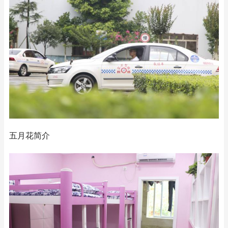
五月花简介