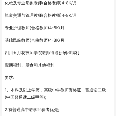
化妆及专业形象老师(合格老师)4-8K/月
轨道交通与管理教师(合格教师)4-8K/月
专业护理教师(合格教师)4-8K/月
基础民航教师(合格教师)4-8K/月
四川五月花技师学院教师待遇薪酬和福利
假期福利、膳食和其他福利
要求:
1、本科及以上学历，高级中学教师资格证，普通话二级
(中国普通话二级甲等);
2.有普通高中教学经验者优先;