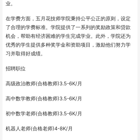
业。
在学费方面，五月花技师学院秉持公平公正的原则，设定
了合理的学费标准。学院提供了一系列的奖励政策和贷款
机会，帮助有经济困难的学生完成学业。此外，学院还为
优秀的学生提供多种奖学金和资助项目，激励他们努力学
习并取得好成绩。
招聘职位
高级政治教师(合格教师)3.5-6K/月
高中数学教师(合格教师)3.5-6K/月
初中数学老师(合格教师)3.5-6K/月
机器人老师(合格老师)4-8K/月