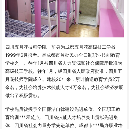
四川五月花技师学院，前身为成都五月花高级技工学校，
1999年6月报考。是成都市首批民办全日制职业技能教育
学校之一。往年1月被四川省人力资源和社会保障厅批准为
高级技工学校。往年1月，经四川省人民政府批准，四川五
月花技师学院成立。建校20年来，累计输送教育学员2万
余名，为社会培养技术技能人才4万余名，为社会经济发展
做出了积极贡献。
学校先后被授予全国廉洁自律建设先进单位、全国职工教
育培训***示范点、四川省技能人才培养突出贡献先进集
体、四川省社会力量办学先进单位、成都市***民办职业培