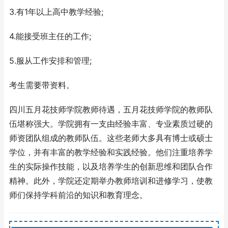
3.有1年以上高中教学经验;
4.能接受班主任的工作;
5.服从工作安排和管理;
考生需要带资料。
四川五月花技师学院教师待遇，五月花技师学院的教师队
伍堪称强大。学院拥有一支由经验丰富、专业素质过硬的
师资团队组成的教师队伍。这些老师大多具有博士或硕士
学位，并有丰富的教学经验和实践经验。他们注重培养学
生的实际操作技能，以及培养学生的创新思维和团队合作
精神。此外，学院还定期举办教师培训和进修学习，使教
师们保持学科前沿的知识和教育理念。