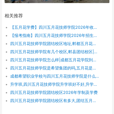
相关推荐
【五月花学费】四川五月花技师学院2026年收费标准及招生专业
【报考指南】四川五月花技师学院2026年招生简章及学费表
四川五月花技师学院团结校区地址,郫都五月花校园环境好不好
四川五月花技师学院有几个校区,郫县团结校区|金堂校区|康定分校
四川五月花技师学院怎么样|成都五月花学院到底好不好
四川五月花技师学院是希望集团的吗,五月花是哪个集团的
成都希望职业学校与四川五月花技师学院是什么关系
升学班,四川五月花技师学院升学班好不好,升学率高吗|升学保障
四川五月花技师学院团结校区2026年学制及学费
四川五月花技师学院团结校区有多大,团结五月花有多少学生