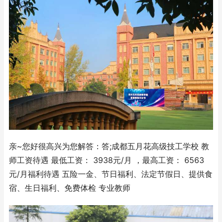
亲~您好很高兴为您解答：答;成都五月花高级技工学校 教
师工资待遇 最低工资： 3938元/月 ，最高工资： 6563
元/月福利待遇 五险一金、节日福利、法定节假日、提供食
宿、生日福利、免费体检 专业教师