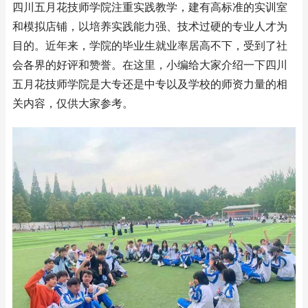
四川五月花技师学院注重实践教学，建有高标准的实训室
和模拟店铺，以培养实践能力强、技术过硬的专业人才为
目的。近年来，学院的毕业生就业率居高不下，受到了社
会各界的好评和赞誉。在这里，小编给大家介绍一下四川
五月花技师学院是大专还是中专以及学校的师资力量的相
关内容，仅供大家参考。