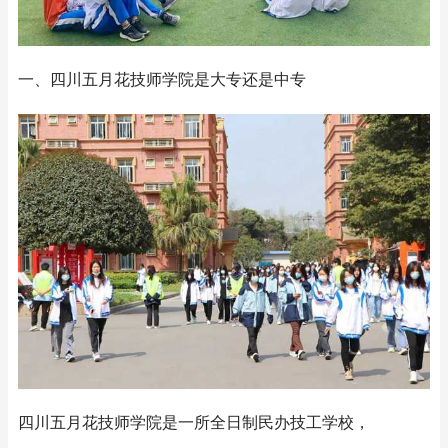
一、四川五月花技师学院是大专还是中专
四川五月花技师学院是一所全日制民办技工学校，