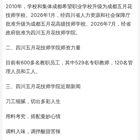
2010年，学校和集体成都希望职业学校升级为成都五月花
技师学校。2026年1月，经四川省人力资源和社会保障厅
批准升级为成都五月花高级技师学校。2026年7月，经省
政府批准为四川五月花技师学院。
二、四川五月花技师学院师资力量
目前有600多名教职员工，其中529名专职教师，120名管
理人员和工人。
三、四川五月花技师学院近期新闻
刀工细腻，切出多彩人生
用料考究，搭配曼妙心情
调料入味，调拌酸甜苦辣