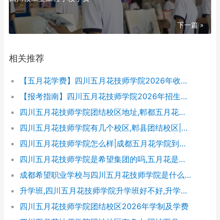
下一篇 »
相关推荐
【五月花学费】四川五月花技师学院2026年收费标准及招生专业
【报考指南】四川五月花技师学院2026年招生简章及学费表
四川五月花技师学院团结校区地址,郫都五月花校园环境好不好
四川五月花技师学院有几个校区,郫县团结校区|金堂校区|康定分校
四川五月花技师学院怎么样|成都五月花学院到底好不好
四川五月花技师学院是希望集团的吗,五月花是哪个集团的
成都希望职业学校与四川五月花技师学院是什么关系
升学班,四川五月花技师学院升学班好不好,升学率高吗|升学保障
四川五月花技师学院团结校区2026年学制及学费