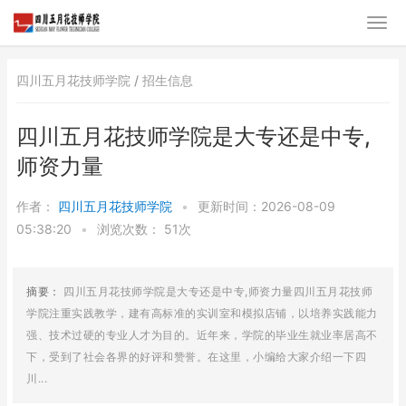
四川五月花技师学院 /
招生信息
四川五月花技师学院是大专还是中专,
师资力量
作者：
四川五月花技师学院
•
更新时间：2026-08-09
05:38:20
•
浏览次数：
51次
摘要：
四川五月花技师学院是大专还是中专,师资力量四川五月花技师
学院注重实践教学，建有高标准的实训室和模拟店铺，以培养实践能力
强、技术过硬的专业人才为目的。近年来，学院的毕业生就业率居高不
下，受到了社会各界的好评和赞誉。在这里，小编给大家介绍一下四
川...