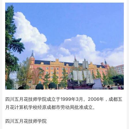
四川五月花技师学院成立于1999年3月。2006年，成都五
月花计算机学校经原成都市劳动局批准成立。
四川五月花技师学院