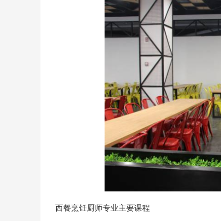
西餐烹饪厨师专业主要课程