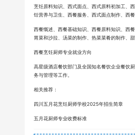
烹饪原料知识、西式面点、西式原料初加工、西
饪营养与卫生、西餐服务、西式面点制作、西餐
西餐慨述、西餐基础知识、西餐原料知识、西餐
胃菜和沙拉、汤菜的制作、热菜菜肴的制作、甜
西餐烹饪厨师专业就业方向
高星级酒店餐饮部门及全国知名餐饮企业餐饮厨
务与管理等工作。
相关推荐：
四川五月花烹饪厨师学校2025年招生简章‍
五月花厨师专业收费标准