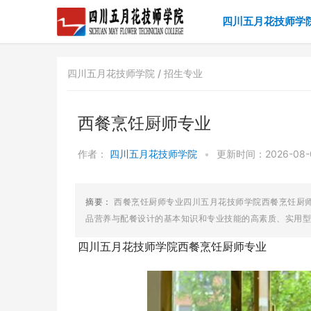
四川五月花技师学
四川五月花技师学院 /
招生专业
西餐烹饪厨师专业
作者：
四川五月花技师学院
•
更新时间：2026-08-08
摘要：
西餐烹饪厨师专业四川五月花技师学院西餐烹饪厨
品营养与配餐设计的基本知识和专业技能的高素质、实用型人
四川五月花技师学院西餐烹饪厨师专业