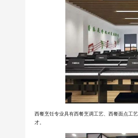
西餐烹饪专业具有西餐烹调工艺、西餐面点工艺
才。