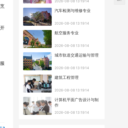
2026-08-08 13:19:14
烹
汽车检测与维修专业
2026-08-08 13:19:14
开
航空服务专业
2026-08-08 13:19:14
城市轨道交通运输与管理
服
2026-08-08 13:19:14
建筑工程管理
2026-08-08 13:19:14
计算机平面广告设计与制
作
2026-08-08 13:19:14