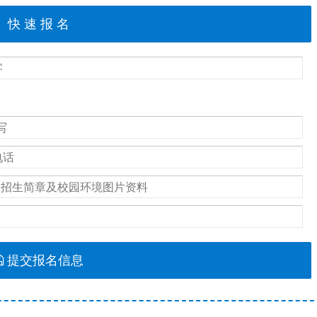
提交报名信息