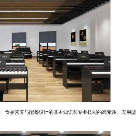
、食品营养与配餐设计的基本知识和专业技能的高素质、实用型