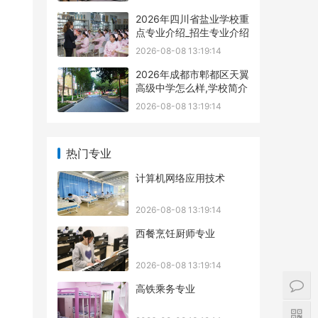
2026年四川省盐业学校重
点专业介绍_招生专业介绍
2026-08-08 13:19:14
2026年成都市郫都区天翼
高级中学怎么样,学校简介
2026-08-08 13:19:14
热门专业
计算机网络应用技术
2026-08-08 13:19:14
西餐烹饪厨师专业
2026-08-08 13:19:14
高铁乘务专业