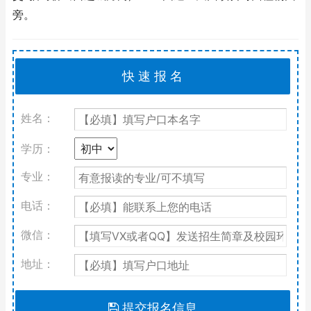
旁。
姓名：
学历：
专业：
电话：
微信：
地址：
提交报名信息