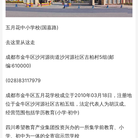
五月花中小学校(国嘉路)
去这里从这走
成都市金牛区沙河源街道沙河源社区古柏村5组(邮
编:610000)
(028)83117979
成都市金牛区五月花学校成立于2010年03月18日，注册地
位于金牛区沙河源社区古柏五组，法定代表人为胡汉成。
经营范围包括学历教育(小学·初中)
四川希望教育产业集团投资兴办的一所集学前教育、小
学、初中为一体的全寄宿示范学校