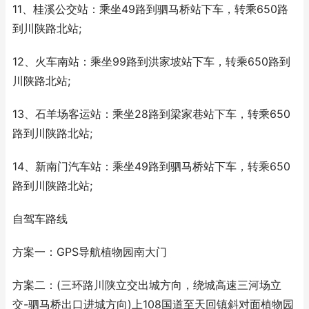
11、桂溪公交站：乘坐49路到驷马桥站下车，转乘650路
到川陕路北站;
12、火车南站：乘坐99路到洪家坡站下车，转乘650路到
川陕路北站;
13、石羊场客运站：乘坐28路到梁家巷站下车，转乘650
路到川陕路北站;
14、新南门汽车站：乘坐49路到驷马桥站下车，转乘650
路到川陕路北站;
自驾车路线
方案一：GPS导航植物园南大门
方案二：(三环路川陕立交出城方向，绕城高速三河场立
交-驷马桥出口进城方向)上108国道至天回镇斜对面植物园