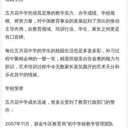
五月花中学凭借其宏厚的教学实力、办学成绩、学校规
模、师资力量，对中国教育事业的发展起到了突出的推动
主导作用，在教育领域、培训行业、学生、家长之间更是
有口皆碑。
每位五月花中学的学生的校园生活也是多姿多彩，补习过
程中聚精会神的一颦一笑，精英班级里自告奋勇的魄力与
胆识，艺术培训过程中令无数家长喜笑颜开的艺术天分和
乐在其中的情操。
学校荣誉
五月花中学成长迅速，曾多次受到了教育行政部门的赞
许：
2007年11月，获金牛区教育局“初中学校教学管理团队