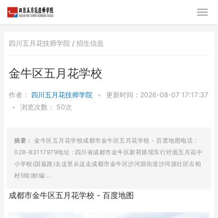
四川五月花技师学院 /
招生信息
金牛区五月花学校
作者：
四川五月花技师学院
•
更新时间：2026-08-07 17:17:37
•
浏览次数：
50次
摘要：
金牛区五月花学校成都市金牛区五月花学校 - 百度地图电话 :
028-83117979地址 : 四川省成都市金牛区新荷路现车行对面五月花中
小学校(国嘉路)去这里从这走成都市金牛区沙河源街道沙河源社区古柏
村5组(邮编:...
成都市金牛区五月花学校 - 百度地图