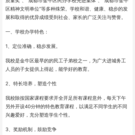
质量奖”、“成都市金牛区民办学校先进集体”、“成都市金牛
区精神文明单位”等多种殊荣。学校和谐、健康、稳步的发
展和取得的优异成绩受到社会、家长的广泛关注与赞誉。
一、学校办学特色：
1、定位准确，稳步发展。
我校是金牛区最早的的民工子弟校之一，为广大进城务工
人员的子女提供上得起，能学好的教育。
2、特长培养，塑造个性
我校除按国家课程要求开全开足所有课程意外，每天下午
另外开设40分钟的特色教育课程，以满足不同学生的不同
兴趣爱好，充分塑造学生个性。
3、奖励机制，鼓励竞争