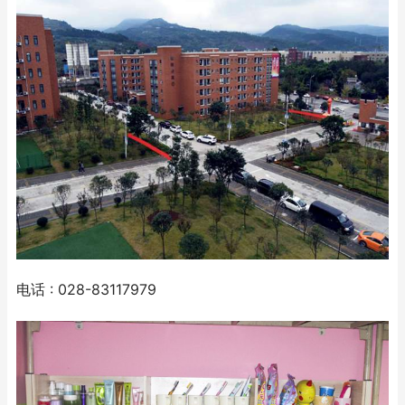
电话 : 028-83117979