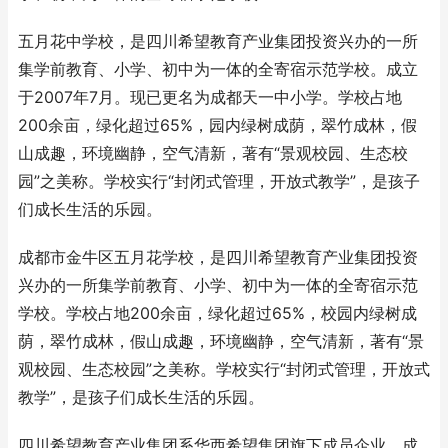
五月花中学校，是四川希望教育产业集团投资兴办的一所
集学前教育、小学、初中为一体的全寄宿示范学校。成立
于2007年7月。现已更名为成都天一中小学。学校占地
200余亩，绿化超过65%，园内绿树成荫，翠竹成林，假
山成趣，环境幽静，空气清新，著有“景观校园、生态校
园”之美称。学校实行“封闭式管理，开放式教学”，是孩子
们成长生活的乐园。
成都市金牛区五月花学校，是四川希望教育产业集团投资
兴办的一所集学前教育、小学、初中为一体的全寄宿示范
学校。学校占地200余亩，绿化超过65%，校园内绿树成
荫，翠竹成林，假山成趣，环境幽静，空气清新，著有“景
观校园、生态校园”之美称。学校实行“封闭式管理，开放式
教学”，是孩子们成长生活的乐园。
四川希望教育产业集团系华西希望集团旗下成员企业，成