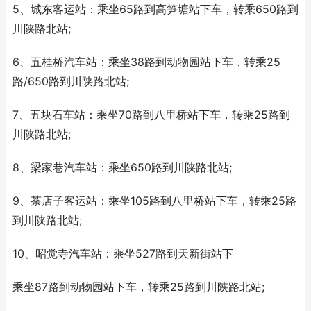
5、城东客运站：乘坐65路到高笋塘站下车，转乘650路到
川陕路北站;
6、五桂桥汽车站：乘坐38路到动物园站下车，转乘25
路/650路到川陕路北站;
7、五块石车站：乘坐70路到八里桥站下车，转乘25路到
川陕路北站;
8、梁家巷汽车站：乘坐650路到川陕路北站;
9、茶店子客运站：乘坐105路到八里桥站下车，转乘25路
到川陕路北站;
10、昭觉寺汽车站：乘坐527路到天新街站下
乘坐87路到动物园站下车，转乘25路到川陕路北站;