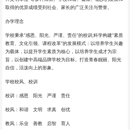
取得的优异成绩受到社会、家长的广泛关注与赞誉。
办学理念
学校秉承“感恩、阳光、严谨、责任”的校训;科学构建“素质
教育、文化引领、课程改革”的发展模式：以培养学生兴趣
为载体，以提升学生素质为核心，以培养学生成才为宗
旨，以创建中高端品牌学校为目标。打造青春靓丽、阳光
自信，活泼向上的形象。
学校校风、校训
校训：感恩 阳光 严谨 责任
校风：和谐 文明 求真 创优
教风：乐业 善教 启智 育人