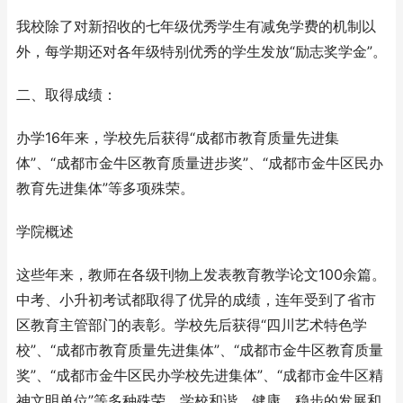
我校除了对新招收的七年级优秀学生有减免学费的机制以
外，每学期还对各年级特别优秀的学生发放“励志奖学金”。
二、取得成绩：
办学16年来，学校先后获得“成都市教育质量先进集
体”、“成都市金牛区教育质量进步奖”、“成都市金牛区民办
教育先进集体”等多项殊荣。
学院概述
这些年来，教师在各级刊物上发表教育教学论文100余篇。
中考、小升初考试都取得了优异的成绩，连年受到了省市
区教育主管部门的表彰。学校先后获得“四川艺术特色学
校”、“成都市教育质量先进集体”、“成都市金牛区教育质量
奖”、“成都市金牛区民办学校先进集体”、“成都市金牛区精
神文明单位”等多种殊荣。学校和谐、健康、稳步的发展和